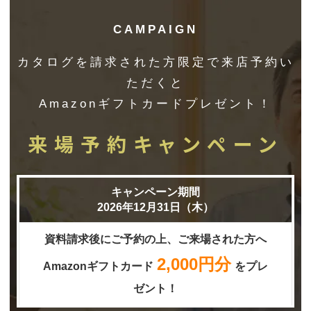
CAMPAIGN
カタログを請求された方限定で来店予約い
ただくと
Amazonギフトカードプレゼント！
来場予約キャンペーン
キャンペーン期間
2026年12月31日（木）
資料請求後にご予約の上、ご来場された方へ
2,000円分
Amazonギフトカード
をプレ
ゼント！