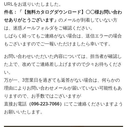
URLをお送りいたしました。
件名：「【無料カタログダウンロード】〇〇様お問い合わ
せありがとうございます」
のメールが到着していない方
は、迷惑メールフォルダをご確認ください。
しばらく経ってもご連絡がない場合は、送信エラーの場合
もございますのでご一報いただけましたら幸いです。
お問い合わせいただいた内容については、担当者が確認し
た上で、改めてご連絡差し上げますので少々お待ちくださ
い。
万が一、3営業日を過ぎても返答がない場合は、何らかの
理由によりお問い合わせメールが届いていない可能性もあ
りますので、お手数ではございますが
直接お電話
（
096-223-7066
）
にてご連絡くださいますよう
お願いいたします。