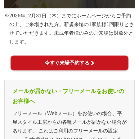
※2026年12月31日（木）までにホームページからご予約
の上、ご来場された方。新規来場の1家族様1回限りとさ
せていただきます。未成年者様のみのご来場は対象外と
します。
今すぐ来場予約する
メールが届かない・フリーメールをお使いの
お客様へ
フリーメール（Webメール）をお使いの場合、平
屋スタイル工房からの各種メールが届かない場合が
あります。 これはご利用のフリーメールの設定