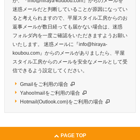
が、『info@hiraya-koubou.com』からのメールを
迷惑メールだと判断していることが原因になってい
ると考えられますので、平屋スタイル工房からのお
返事メールが数日経っても届かない場合は、迷惑
フォルダ内を一度ご確認をいただきますようお願い
いたします。 迷惑メールに『info@hiraya-
koubou.com』からのメールがありましたら、平屋
スタイル工房からのメールを安全なメールとして受
信できるよう設定してください。
Gmailをご利用の場合
Yahoo!mailをご利用の場合
Hotmail(Outlook.com)をご利用の場合
PAGE TOP