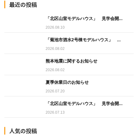
最近の投稿
「北区山室モデルハウス」 見学会開...
2026.08.10
「菊池市泗水2号棟モデルハウス」 ...
2026.08.02
熊本地震に関するお知らせ
2026.08.02
夏季休業日のお知らせ
2026.07.20
「北区山室モデルハウス」 見学会開...
2026.07.13
人気の投稿