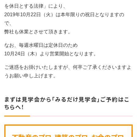
を休日とする法律」により、
2019年10月22日（火）は本年限りの祝日となりますの
で、
弊社も休業とさせて頂きます。
なお、毎週水曜日は定休日のため
10月24日（木）より営業開始となります。
ご迷惑をお掛けいたしますが、何卒ご了承くださいますよ
うお願い申し上げます。
まずは見学会から「みるだけ見学会」ご予約はこ
ちらへ！