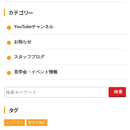
カテゴリー
YouTubeチャンネル
お知らせ
スタッフブログ
見学会・イベント情報
タグ
レイアウト
熊本市南区