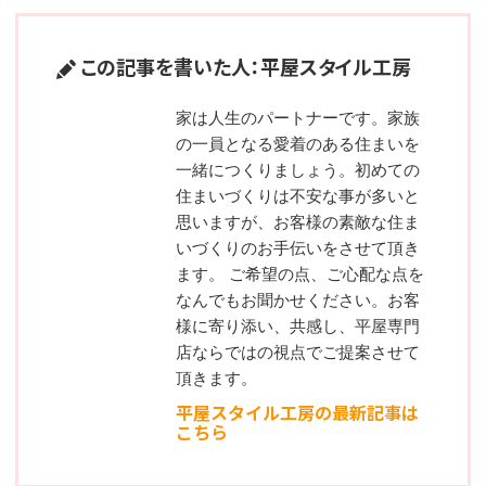
この記事を書いた人：平屋スタイル工房
家は人生のパートナーです。家族
の一員となる愛着のある住まいを
一緒につくりましょう。初めての
住まいづくりは不安な事が多いと
思いますが、お客様の素敵な住ま
いづくりのお手伝いをさせて頂き
ます。 ご希望の点、ご心配な点を
なんでもお聞かせください。お客
様に寄り添い、共感し、平屋専門
店ならではの視点でご提案させて
頂きます。
平屋スタイル工房の最新記事は
こちら