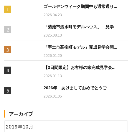
ゴールデンウィーク期間中も通常通り...
2026.04.23
「菊池市泗水町モデルハウス」 見学...
2025.08.13
「宇土市高柳町モデル」完成見学会開...
2026.01.20
【3日間限定】お客様の家完成見学会...
2026.01.13
2026年 あけましておめでとうご...
2026.01.05
アーカイブ