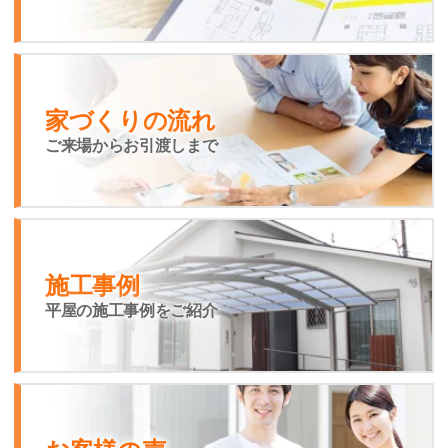
家づくりの流れ
ご来場からお引渡しまで
施工事例
平屋の施工事例をご紹介