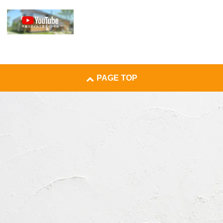
PAGE TOP