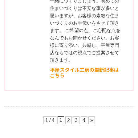
一緒につくりましょう。初めての
住まいづくりは不安な事が多いと
思いますが、お客様の素敵な住ま
いづくりのお手伝いをさせて頂き
ます。 ご希望の点、ご心配な点を
なんでもお聞かせください。お客
様に寄り添い、共感し、平屋専門
店ならではの視点でご提案させて
頂きます。
平屋スタイル工房の最新記事は
こちら
1 / 4
1
2
3
4
»