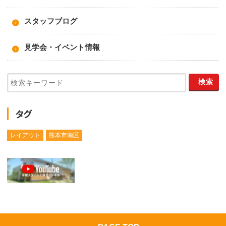
スタッフブログ
見学会・イベント情報
タグ
レイアウト
熊本市南区