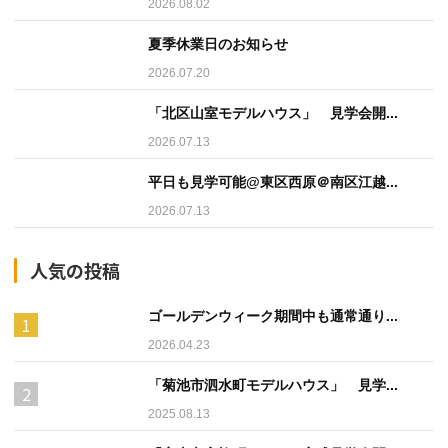
2026.08.02
夏季休業日のお知らせ
2026.07.20
「北区山室モデルハウス」 見学会開...
2026.07.13
平日も見学可能@東区西原＠南区江越...
2026.07.13
人気の投稿
ゴールデンウィーク期間中も通常通り...
2026.04.23
「菊池市泗水町モデルハウス」 見学...
2025.08.13