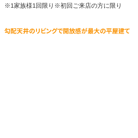
※1家族様1回限り※初回ご来店の方に限り
勾配天井のリビングで開放感が最大の平屋建て