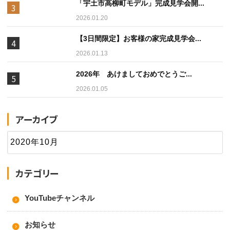
「宇土市高柳町モデル」完成見学会開...
2026.01.20
【3日間限定】お客様の家完成見学会...
2026.01.13
2026年 あけましておめでとうご...
2026.01.05
アーカイブ
カテゴリー
YouTubeチャンネル
お知らせ