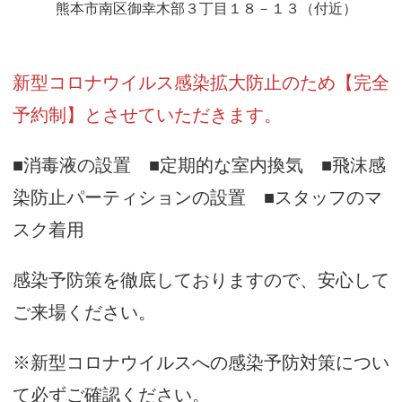
熊本市南区御幸木部３丁目１８－１３（付近）
新型コロナウイルス感染拡大防止のため【完全
予約制】とさせていただきます。
■消毒液の設置 ■定期的な室内換気 ■飛沫感
染防止パーティションの設置 ■スタッフのマ
スク着用
感染予防策を徹底しておりますので、安心して
ご来場ください。
※新型コロナウイルスへの感染予防対策につい
て必ずご確認ください。