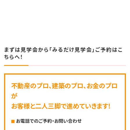
まずは見学会から「みるだけ見学会」ご予約はこ
ちらへ！
不動産のプロ、建築のプロ、お金のプロ
が
お客様と二人三脚で進めていきます!
お電話でのご予約・お問い合わせ