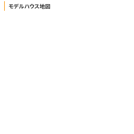
モデルハウス地図