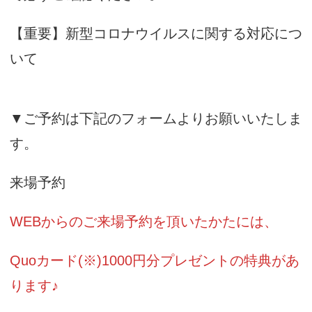
【重要】新型コロナウイルスに関する対応につ
いて
▼ご予約は下記のフォームよりお願いいたしま
す。
来場予約
WEBからのご来場予約を頂いたかたには、
Quoカード(※)1000円分プレゼントの特典があ
ります♪