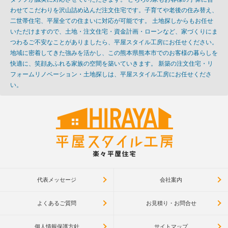
わせてこだわりを沢山詰め込んだ注文住宅です。子育てや老後の住み替え、
二世帯住宅、平屋全ての住まいに対応が可能です。 土地探しからもお任せ
いただけますので、土地・注文住宅・資金計画・ローンなど、家づくりにま
つわるご不安なことがありましたら、平屋スタイル工房にお任せください。
地域に密着してきた強みを活かし、この熊本県熊本市でのお客様の暮らしを
快適に、笑顔あふれる家族の空間を築いていきます。 新築の注文住宅・リ
フォームリノベーション・土地探しは、平屋スタイル工房にお任せくださ
い。
代表メッセージ
会社案内
よくあるご質問
お見積り・お問合せ
個人情報保護方針
サイトマップ