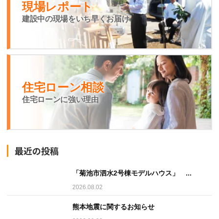
現場レポート
建設中の現場をいち早くお届け
住宅ローン相談
住宅ローンに強い理由
最近の投稿
「菊池市泗水2号棟モデルハウス」 ...
2026.08.02
熊本地震に関するお知らせ