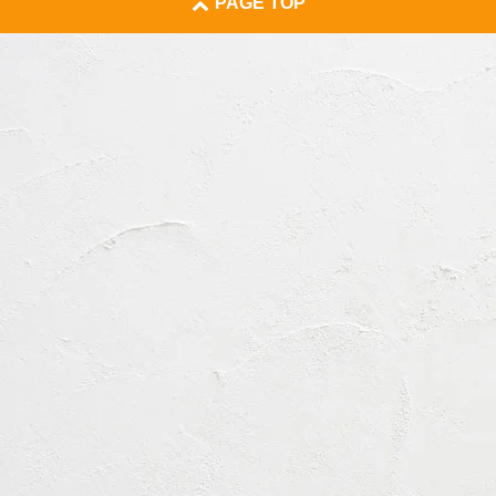
PAGE TOP