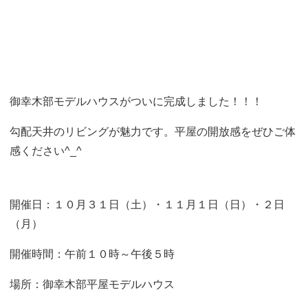
御幸木部モデルハウスがついに完成しました！！！
勾配天井のリビングが魅力です。平屋の開放感をぜひご体
感ください^_^
開催日：１０月３１日（土）・１１月１日（日）・２日
（月）
開催時間：午前１０時～午後５時
場所：御幸木部平屋モデルハウス