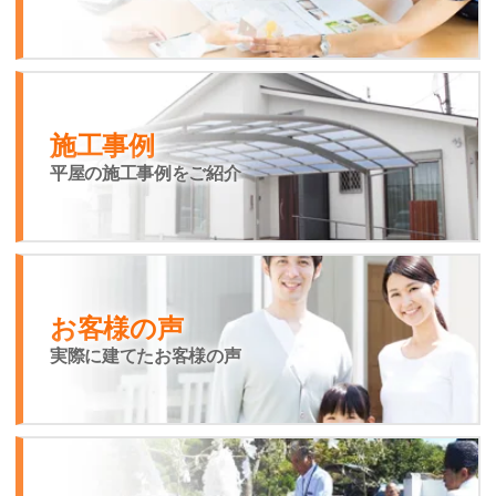
施工事例
平屋の施工事例をご紹介
お客様の声
実際に建てたお客様の声