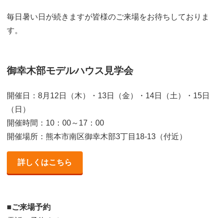
毎日暑い日が続きますが皆様のご来場をお待ちしておりま
す。
御幸木部モデルハウス見学会
開催日：8月12日（木）・13日（金）・14日（土）・15日
（日）
開催時間：10：00～17：00
開催場所：熊本市南区御幸木部3丁目18-13（付近）
詳しくはこちら
■ご来場予約