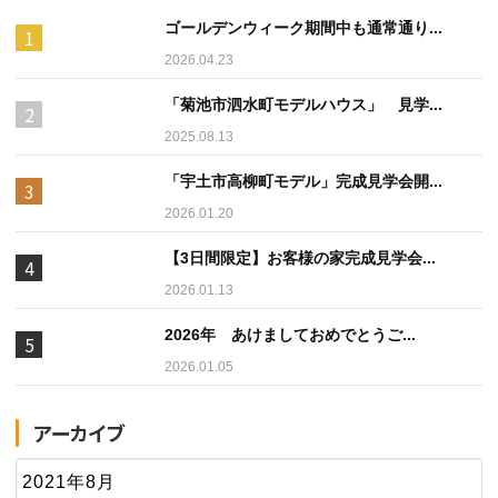
ゴールデンウィーク期間中も通常通り...
2026.04.23
「菊池市泗水町モデルハウス」 見学...
2025.08.13
「宇土市高柳町モデル」完成見学会開...
2026.01.20
【3日間限定】お客様の家完成見学会...
2026.01.13
2026年 あけましておめでとうご...
2026.01.05
アーカイブ