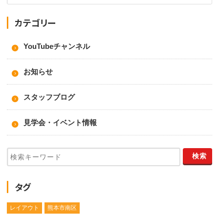
カテゴリー
YouTubeチャンネル
お知らせ
スタッフブログ
見学会・イベント情報
タグ
レイアウト
熊本市南区