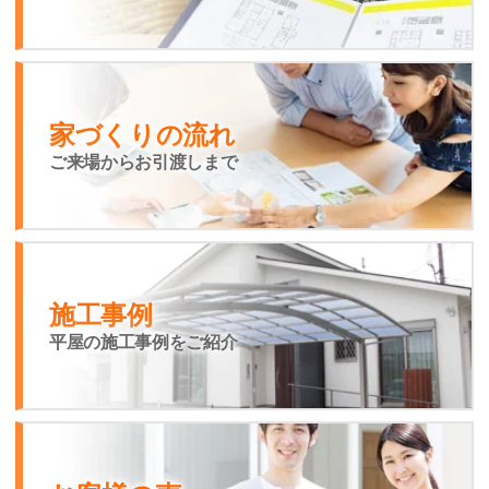
家づくりの流れ
ご来場からお引渡しまで
施工事例
平屋の施工事例をご紹介