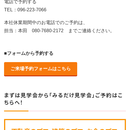
電話で予約する
TEL：096-223-7066
本社休業期間中のお電話でのご予約は、
担当：本田 080-7680-2172 までご連絡ください。
■フォームから予約する
ご来場予約フォームはこちら
まずは見学会から「みるだけ見学会」ご予約はこ
ちらへ！