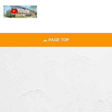
PAGE TOP