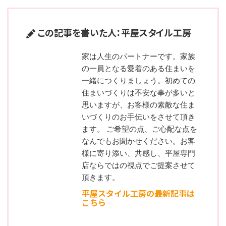
この記事を書いた人：平屋スタイル工房
家は人生のパートナーです。家族
の一員となる愛着のある住まいを
一緒につくりましょう。初めての
住まいづくりは不安な事が多いと
思いますが、お客様の素敵な住ま
いづくりのお手伝いをさせて頂き
ます。 ご希望の点、ご心配な点を
なんでもお聞かせください。お客
様に寄り添い、共感し、平屋専門
店ならではの視点でご提案させて
頂きます。
平屋スタイル工房の最新記事は
こちら