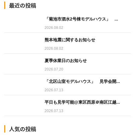
最近の投稿
「菊池市泗水2号棟モデルハウス」 ...
2026.08.02
熊本地震に関するお知らせ
2026.08.02
夏季休業日のお知らせ
2026.07.20
「北区山室モデルハウス」 見学会開...
2026.07.13
平日も見学可能@東区西原＠南区江越...
2026.07.13
人気の投稿