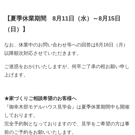
【夏季休業期間 8月11日（水）～8月15日
（日）】
なお、休業中のお問い合わせ等への回答は8月16日（月）
以降順次対応させていただきます。
ご迷惑をおかけいたしますが、何卒ご了承の程お願い申し
上げます。
★家づくりご相談希望のお客様へ
『御幸木部モデルハウス見学会』は夏季休業期間中も開催
しております。
完全予約制となっておりますので、見学をご希望の方は事
前のご予約をお願いいたします。