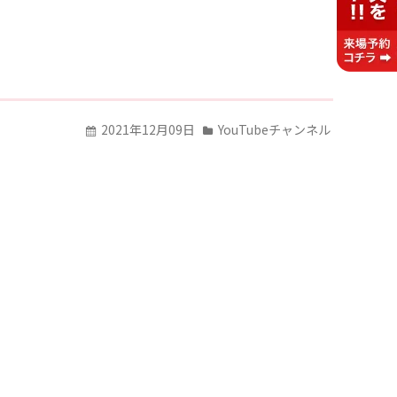
2021年12月09日
YouTubeチャンネル