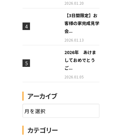
2026.01.20
【3日間限定】お
客様の家完成見学
会...
2026.01.13
2026年 あけま
しておめでとう
ご...
2026.01.05
アーカイブ
カテゴリー