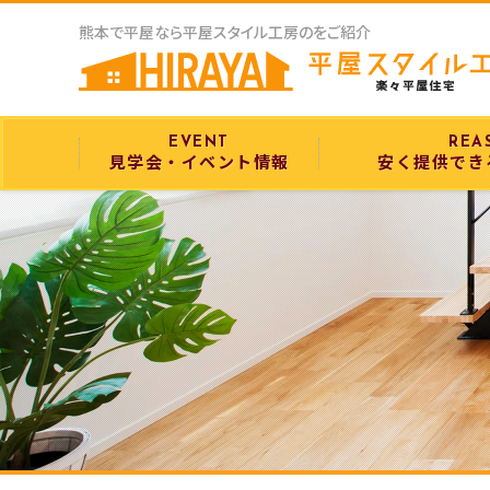
熊本で平屋なら平屋スタイル工房のをご紹介
EVENT
REA
見学会・イベント情報
安く提供でき