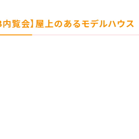
EB内覧会】屋上のあるモデルハウス