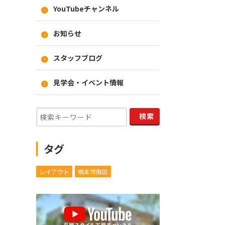
YouTubeチャンネル
お知らせ
スタッフブログ
見学会・イベント情報
タグ
レイアウト
熊本市南区