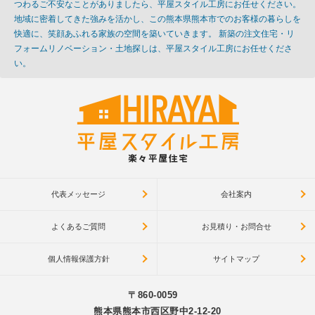
つわるご不安なことがありましたら、平屋スタイル工房にお任せください。
地域に密着してきた強みを活かし、この熊本県熊本市でのお客様の暮らしを
快適に、笑顔あふれる家族の空間を築いていきます。 新築の注文住宅・リ
フォームリノベーション・土地探しは、平屋スタイル工房にお任せくださ
い。
代表メッセージ
会社案内
よくあるご質問
お見積り・お問合せ
個人情報保護方針
サイトマップ
〒860-0059
熊本県熊本市西区野中2-12-20