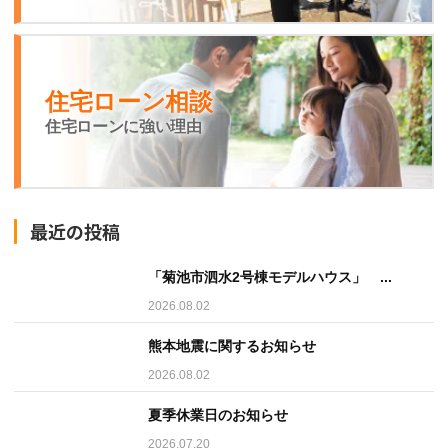
住宅ローン相談
住宅ローンに強い理由
最近の投稿
「菊池市泗水2号棟モデルハウス」 ...
2026.08.02
熊本地震に関するお知らせ
2026.08.02
夏季休業日のお知らせ
2026.07.20