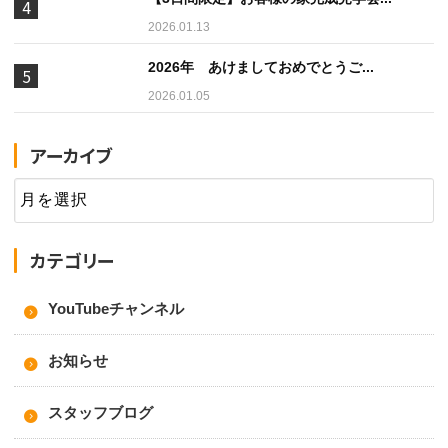
2026.01.13
2026年 あけましておめでとうご...
2026.01.05
アーカイブ
カテゴリー
YouTubeチャンネル
お知らせ
スタッフブログ