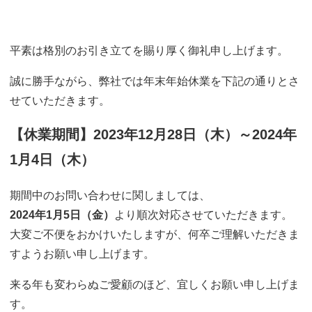
平素は格別のお引き立てを賜り厚く御礼申し上げます。
誠に勝手ながら、弊社では年末年始休業を下記の通りとさ
せていただきます。
【休業期間】2023年12月28日（木）～2024年
1月4日（木）
期間中のお問い合わせに関しましては、
2024年1月5日（金）
より順次対応させていただきます。
大変ご不便をおかけいたしますが、何卒ご理解いただきま
すようお願い申し上げます。
来る年も変わらぬご愛顧のほど、宜しくお願い申し上げま
す。