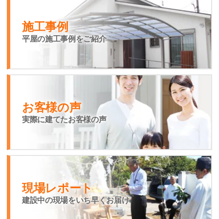
施工事例
平屋の施工事例をご紹介
お客様の声
実際に建てたお客様の声
現場レポート
建設中の現場をいち早くお届け