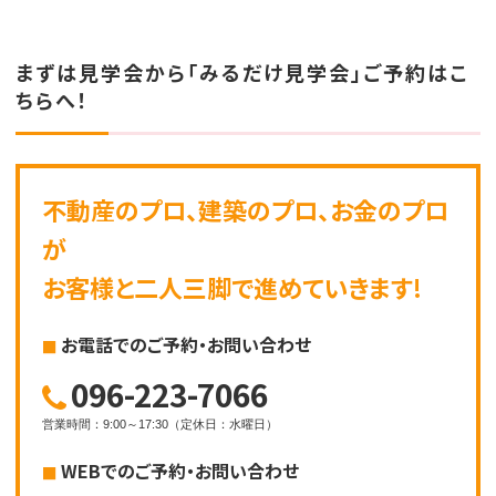
まずは見学会から「みるだけ見学会」ご予約はこ
ちらへ！
不動産のプロ、建築のプロ、お金のプロ
が
お客様と二人三脚で進めていきます!
お電話でのご予約・お問い合わせ
096-223-7066
営業時間
：
9:00～17:30
（
定休日
：
水曜日
）
WEBでのご予約・お問い合わせ