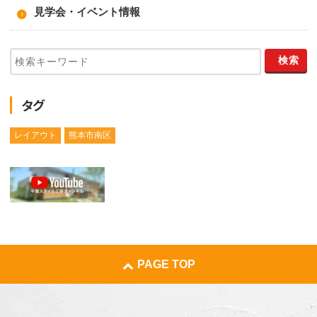
見学会・イベント情報
タグ
レイアウト
熊本市南区
PAGE TOP