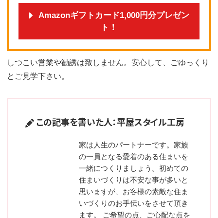
Amazonギフトカード1,000円分プレゼン
ト！
しつこい営業や勧誘は致しません。安心して、ごゆっくり
とご見学下さい。
この記事を書いた人：平屋スタイル工房
家は人生のパートナーです。家族
の一員となる愛着のある住まいを
一緒につくりましょう。初めての
住まいづくりは不安な事が多いと
思いますが、お客様の素敵な住ま
いづくりのお手伝いをさせて頂き
ます。 ご希望の点、ご心配な点を