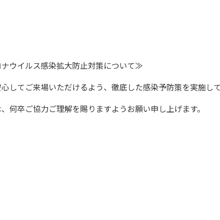
ロナウイルス感染拡大防止対策について≫
安心してご来場いただけるよう、徹底した感染予防策を実施し
は、何卒ご協力ご理解を賜りますようお願い申し上げます。