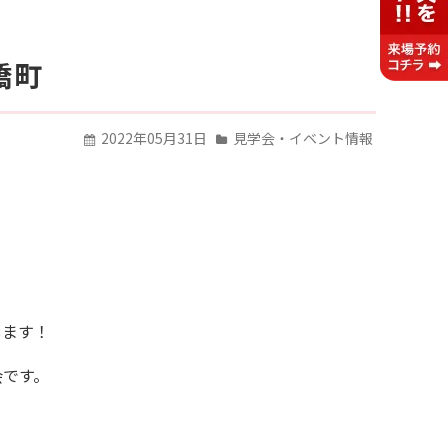
橋町
2022年05月31日
見学会・イベント情報
します！
会です。