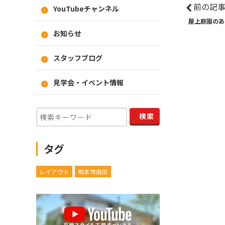
前の記
YouTubeチャンネル
屋上庭園のあ
お知らせ
スタッフブログ
見学会・イベント情報
タグ
レイアウト
熊本市南区