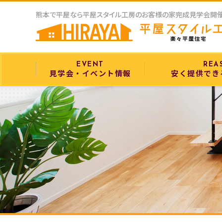
EVENT
REA
見学会・イベント情報
安く提供でき