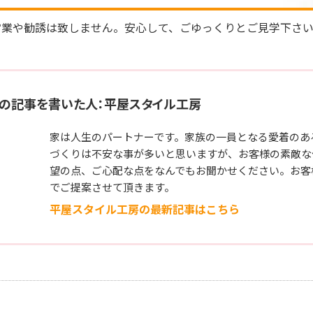
営業や勧誘は致しません。安心して、ごゆっくりとご見学下さ
の記事を書いた人：平屋スタイル工房
家は人生のパートナーです。家族の一員となる愛着のあ
づくりは不安な事が多いと思いますが、お客様の素敵な
望の点、ご心配な点をなんでもお聞かせください。お客
でご提案させて頂きます。
平屋スタイル工房の最新記事はこちら