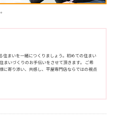
い。
る住まいを一緒につくりましょう。初めての住まい
住まいづくりのお手伝いをさせて頂きます。 ご希
様に寄り添い、共感し、平屋専門店ならではの視点