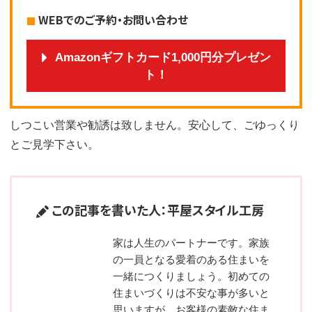
WEBでのご予約・お問い合わせ
Amazonギフトカード1,000円分プレゼン
ト！
しつこい営業や勧誘は致しません。安心して、ごゆっくり
とご見学下さい。
この記事を書いた人：平屋スタイル工房
家は人生のパートナーです。家族
の一員となる愛着のある住まいを
一緒につくりましょう。初めての
住まいづくりは不安な事が多いと
思いますが、お客様の素敵な住ま