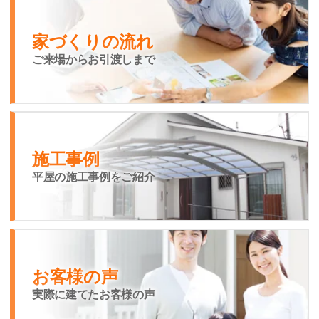
家づくりの流れ
ご来場からお引渡しまで
施工事例
平屋の施工事例をご紹介
お客様の声
実際に建てたお客様の声