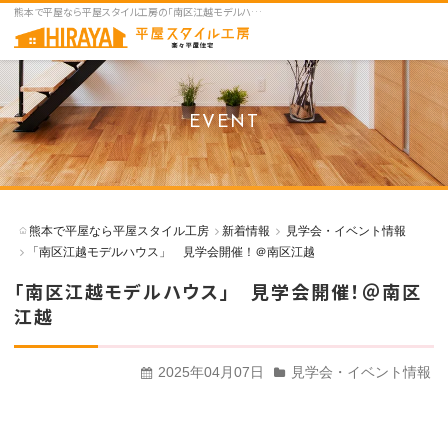
熊本で平屋なら平屋スタイル工房の「南区江越モデルハウス」 見学会開催！＠南区江越をご紹介
EVENT
熊本で平屋なら平屋スタイル工房
新着情報
見学会・イベント情報
「南区江越モデルハウス」 見学会開催！＠南区江越
「南区江越モデルハウス」 見学会開催！＠南区
江越
2025年04月07日
見学会・イベント情報