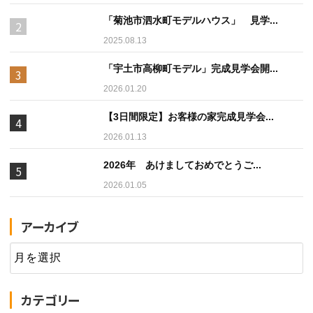
「菊池市泗水町モデルハウス」 見学...
2025.08.13
「宇土市高柳町モデル」完成見学会開...
2026.01.20
【3日間限定】お客様の家完成見学会...
2026.01.13
2026年 あけましておめでとうご...
2026.01.05
アーカイブ
カテゴリー