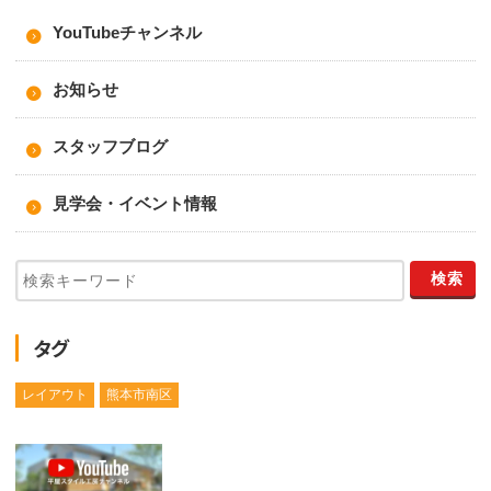
YouTubeチャンネル
お知らせ
スタッフブログ
見学会・イベント情報
タグ
レイアウト
熊本市南区