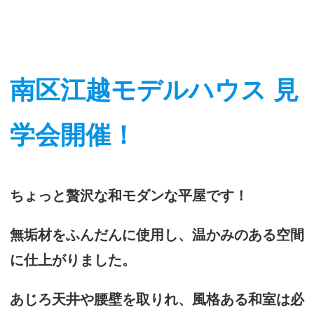
南区江越モデルハウス 見
学会開催！
ちょっと贅沢な和モダンな平屋です！
無垢材をふんだんに使用し、温かみのある空間
に仕上がりました。
あじろ天井や腰壁を取りれ、風格ある和室は必