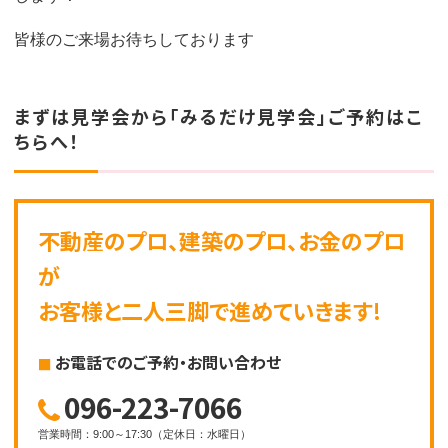
皆様のご来場お待ちしております
まずは見学会から「みるだけ見学会」ご予約はこ
ちらへ！
不動産のプロ、建築のプロ、お金のプロ
が
お客様と二人三脚で進めていきます!
お電話でのご予約・お問い合わせ
096-223-7066
営業時間
：
9:00～17:30
（
定休日
：
水曜日
）