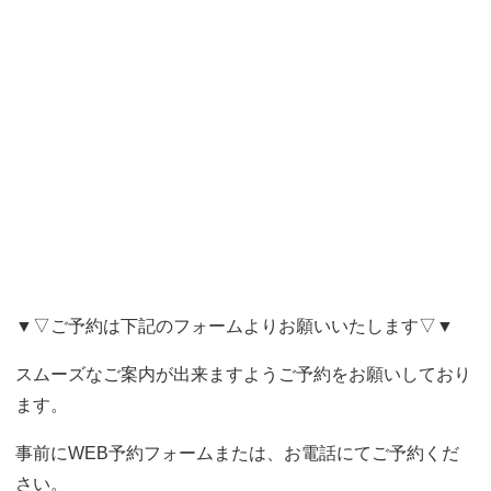
▼▽ご予約は下記のフォームよりお願いいたします▽▼
スムーズなご案内が出来ますようご予約をお願いしており
ます。
事前にWEB予約フォームまたは、お電話にてご予約くだ
さい。