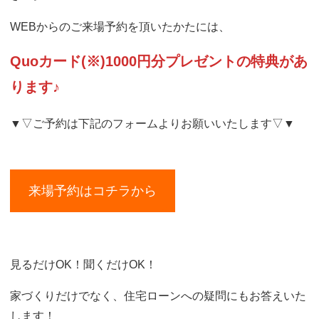
WEBからのご来場予約を頂いたかたには、
Quoカード(※)1000円分プレゼントの特典があ
ります♪
▼▽ご予約は下記のフォームよりお願いいたします▽▼
来場予約はコチラから
見るだけOK！聞くだけOK！
家づくりだけでなく、住宅ローンへの疑問にもお答えいた
します！