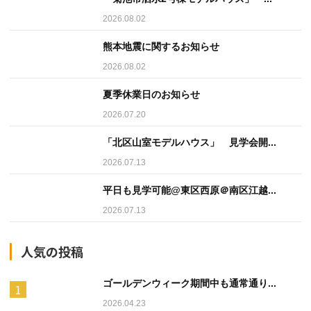
2026.08.02
熊本地震に関するお知らせ
2026.08.02
夏季休業日のお知らせ
2026.07.20
「北区山室モデルハウス」 見学会開...
2026.07.13
平日も見学可能@東区西原＠南区江越...
2026.07.13
人気の投稿
ゴールデンウィーク期間中も通常通り...
2026.04.23