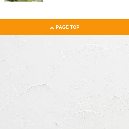
PAGE TOP