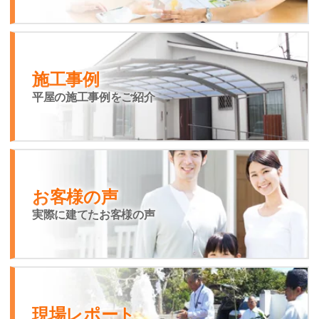
施工事例
平屋の施工事例をご紹介
お客様の声
実際に建てたお客様の声
現場レポート