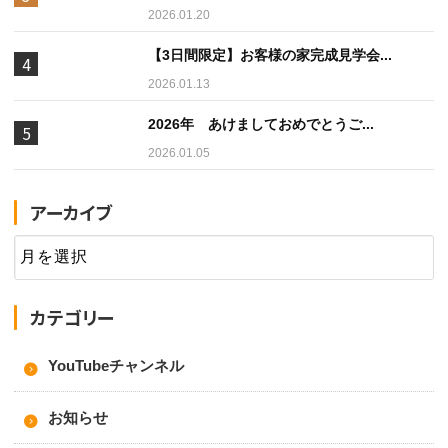
2026.01.20
【3日間限定】お客様の家完成見学会...
2026.01.13
2026年 あけましておめでとうご...
2026.01.05
アーカイブ
カテゴリー
YouTubeチャンネル
お知らせ