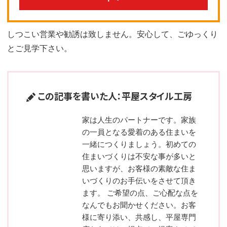
しつこい営業や勧誘は致しません。安心して、ごゆっくり
とご見学下さい。
この記事を書いた人：平屋スタイル工房
家は人生のパートナーです。家族
の一員となる愛着のある住まいを
一緒につくりましょう。初めての
住まいづくりは不安な事が多いと
思いますが、お客様の素敵な住ま
いづくりのお手伝いをさせて頂き
ます。 ご希望の点、ご心配な点を
なんでもお聞かせください。お客
様に寄り添い、共感し、平屋専門