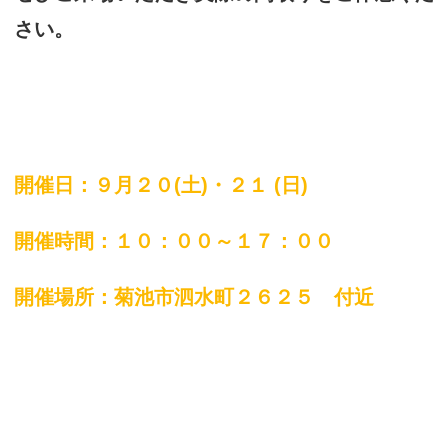
さい。
開催日：９月２０(土)・２１ (日)
開催時間：１０：００～１７：００
開催場所：菊池市泗水町２６２５ 付近