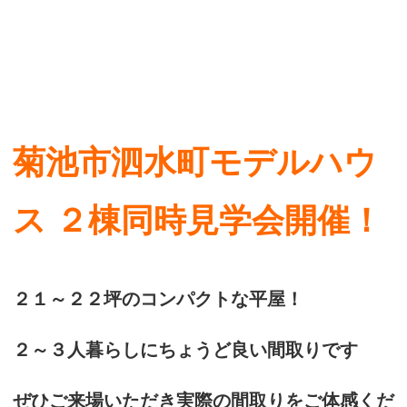
菊池市泗水町モデルハウ
ス ２棟同時見学会開催！
２１～２２坪のコンパクトな平屋！
２～３人暮らしにちょうど良い間取りです
ぜひご来場いただき実際の間取りをご体感くだ