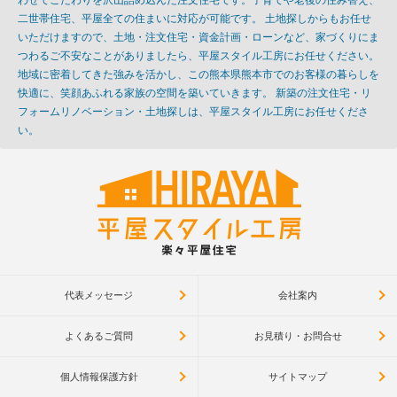
二世帯住宅、平屋全ての住まいに対応が可能です。 土地探しからもお任せ
いただけますので、土地・注文住宅・資金計画・ローンなど、家づくりにま
つわるご不安なことがありましたら、平屋スタイル工房にお任せください。
地域に密着してきた強みを活かし、この熊本県熊本市でのお客様の暮らしを
快適に、笑顔あふれる家族の空間を築いていきます。 新築の注文住宅・リ
フォームリノベーション・土地探しは、平屋スタイル工房にお任せくださ
い。
代表メッセージ
会社案内
よくあるご質問
お見積り・お問合せ
個人情報保護方針
サイトマップ