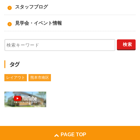
スタッフブログ
見学会・イベント情報
タグ
レイアウト
熊本市南区
PAGE TOP