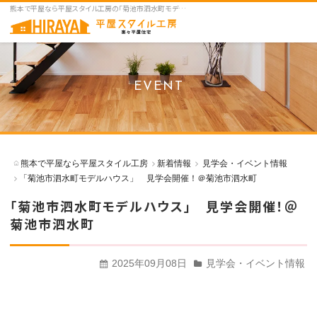
熊本で平屋なら平屋スタイル工房の「菊池市泗水町モデルハウス」 見学会開催！＠菊池市泗水町をご紹介
EVENT
熊本で平屋なら平屋スタイル工房
新着情報
見学会・イベント情報
「菊池市泗水町モデルハウス」 見学会開催！＠菊池市泗水町
「菊池市泗水町モデルハウス」 見学会開催！＠
菊池市泗水町
2025年09月08日
見学会・イベント情報