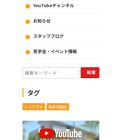
YouTubeチャンネル
お知らせ
スタッフブログ
見学会・イベント情報
タグ
レイアウト
熊本市南区