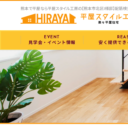
EVENT
REA
見学会・イベント情報
安く提供でき