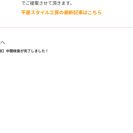
でご提案させて頂きます。
平屋スタイル工房の最新記事はこちら
事へ
邸】中間検査が完了しました！