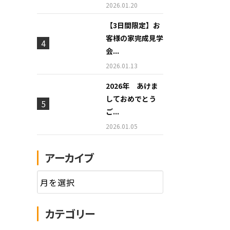
2026.01.20
【3日間限定】お
客様の家完成見学
会...
2026.01.13
2026年 あけま
しておめでとう
ご...
2026.01.05
アーカイブ
カテゴリー