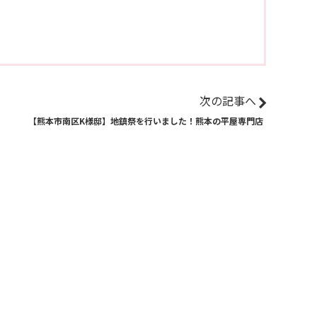
次の記事へ
【熊本市南区K様邸】地鎮祭を行いました！熊本の平屋専門店