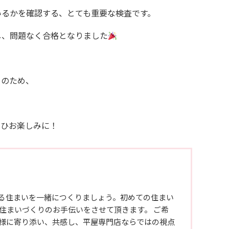
いるかを確認する、とても重要な検査です。
し、問題なく合格となりました
りのため、
ぜひお楽しみに！
る住まいを一緒につくりましょう。初めての住まい
住まいづくりのお手伝いをさせて頂きます。 ご希
様に寄り添い、共感し、平屋専門店ならではの視点