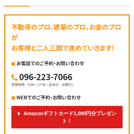
不動産のプロ、建築のプロ、お金のプロ
が
お客様と二人三脚で進めていきます!
お電話でのご予約・お問い合わせ
096-223-7066
営業時間
：
9:00～17:30
（
定休日
：
水曜日
）
WEBでのご予約・お問い合わせ
Amazonギフトカード1,000円分プレゼン
ト！