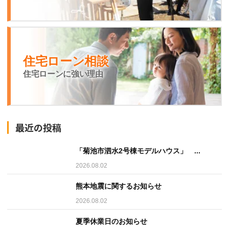
住宅ローン相談
住宅ローンに強い理由
最近の投稿
「菊池市泗水2号棟モデルハウス」 ...
2026.08.02
熊本地震に関するお知らせ
2026.08.02
夏季休業日のお知らせ