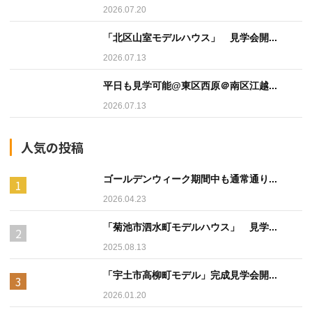
2026.07.20
「北区山室モデルハウス」 見学会開...
2026.07.13
平日も見学可能@東区西原＠南区江越...
2026.07.13
人気の投稿
ゴールデンウィーク期間中も通常通り...
2026.04.23
「菊池市泗水町モデルハウス」 見学...
2025.08.13
「宇土市高柳町モデル」完成見学会開...
2026.01.20