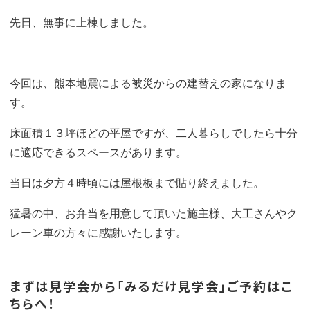
先日、無事に上棟しました。
今回は、熊本地震による被災からの建替えの家になりま
す。
床面積１３坪ほどの平屋ですが、二人暮らしでしたら十分
に適応できるスペースがあります。
当日は夕方４時頃には屋根板まで貼り終えました。
猛暑の中、お弁当を用意して頂いた施主様、大工さんやク
レーン車の方々に感謝いたします。
まずは見学会から「みるだけ見学会」ご予約はこ
ちらへ！