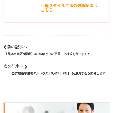
平屋スタイル工房の最新記事は
こちら
前の記事へ
【熊本市南区N様邸】3LDKゆとりの平屋、上棟式を行いました。
次の記事へ
【第2城南平屋モデルハウス】9月28日29日、完成見学会を開催します！