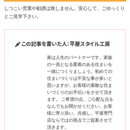
しつこい営業や勧誘は致しません。安心して、ごゆっくり
とご見学下さい。
この記事を書いた人：平屋スタイル工房
家は人生のパートナーです。家族
の一員となる愛着のある住まいを
一緒につくりましょう。初めての
住まいづくりは不安な事が多いと
思いますが、お客様の素敵な住ま
いづくりのお手伝いをさせて頂き
ます。 ご希望の点、ご心配な点を
なんでもお聞かせください。お客
様に寄り添い、共感し、平屋専門
店ならではの視点でご提案させて
頂きます。