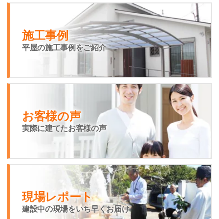
施工事例
平屋の施工事例をご紹介
お客様の声
実際に建てたお客様の声
現場レポート
建設中の現場をいち早くお届け