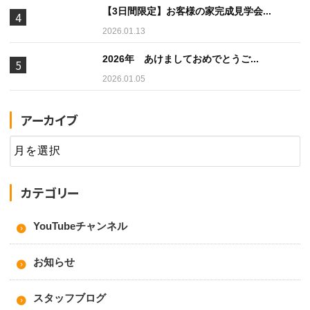
【3日間限定】お客様の家完成見学会...
2026.01.13
2026年 あけましておめでとうご...
2026.01.05
アーカイブ
カテゴリー
YouTubeチャンネル
お知らせ
スタッフブログ