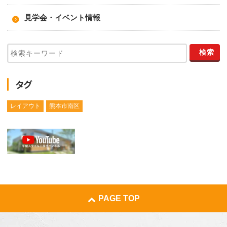
見学会・イベント情報
タグ
レイアウト
熊本市南区
PAGE TOP