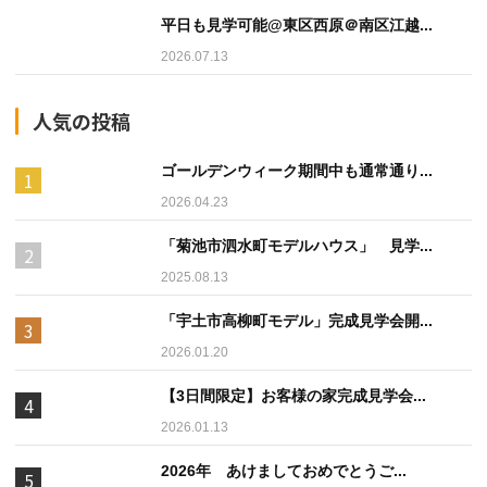
平日も見学可能@東区西原＠南区江越...
2026.07.13
人気の投稿
ゴールデンウィーク期間中も通常通り...
2026.04.23
「菊池市泗水町モデルハウス」 見学...
2025.08.13
「宇土市高柳町モデル」完成見学会開...
2026.01.20
【3日間限定】お客様の家完成見学会...
2026.01.13
2026年 あけましておめでとうご...