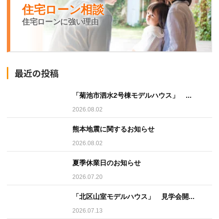
住宅ローン相談
住宅ローンに強い理由
最近の投稿
「菊池市泗水2号棟モデルハウス」 ...
2026.08.02
熊本地震に関するお知らせ
2026.08.02
夏季休業日のお知らせ
2026.07.20
「北区山室モデルハウス」 見学会開...
2026.07.13