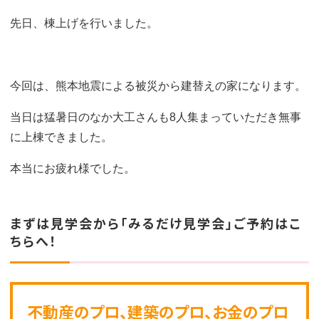
先日、棟上げを行いました。
今回は、熊本地震による被災から建替えの家になります。
当日は猛暑日のなか大工さんも
8
人集まっていただき無事
に上棟できました。
本当にお疲れ様でした。
まずは見学会から「みるだけ見学会」ご予約はこ
ちらへ！
不動産のプロ、建築のプロ、お金のプロ