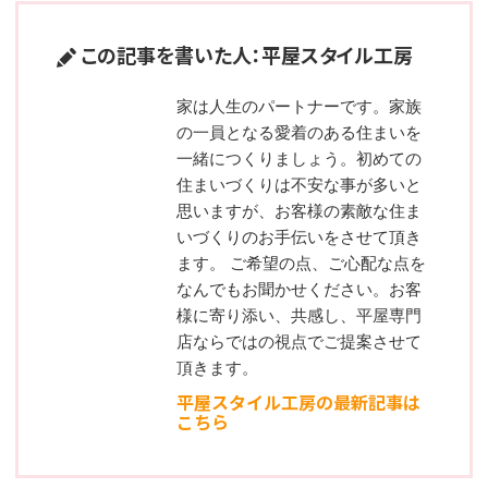
この記事を書いた人：平屋スタイル工房
家は人生のパートナーです。家族
の一員となる愛着のある住まいを
一緒につくりましょう。初めての
住まいづくりは不安な事が多いと
思いますが、お客様の素敵な住ま
いづくりのお手伝いをさせて頂き
ます。 ご希望の点、ご心配な点を
なんでもお聞かせください。お客
様に寄り添い、共感し、平屋専門
店ならではの視点でご提案させて
頂きます。
平屋スタイル工房の最新記事は
こちら