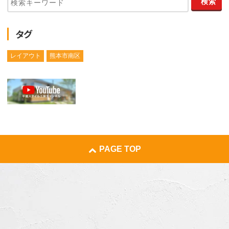
タグ
レイアウト
熊本市南区
PAGE TOP