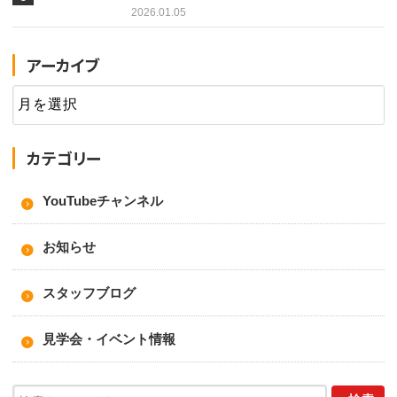
2026.01.05
アーカイブ
カテゴリー
YouTubeチャンネル
お知らせ
スタッフブログ
見学会・イベント情報