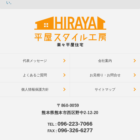
い。
代表メッセージ
会社案内
よくあるご質問
お見積り・お問合せ
個人情報保護方針
サイトマップ
〒860-0059
熊本県熊本市西区野中2-12-20
096-223-7066
TEL
:
096-326-6277
FAX
: