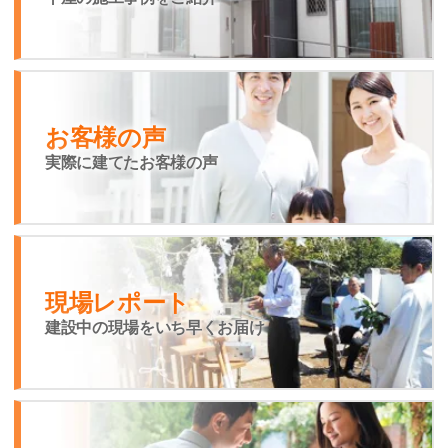
お客様の声
実際に建てたお客様の声
現場レポート
建設中の現場をいち早くお届け