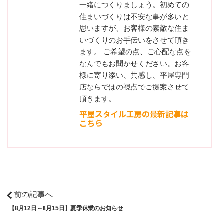
一緒につくりましょう。初めての
住まいづくりは不安な事が多いと
思いますが、お客様の素敵な住ま
いづくりのお手伝いをさせて頂き
ます。 ご希望の点、ご心配な点を
なんでもお聞かせください。お客
様に寄り添い、共感し、平屋専門
店ならではの視点でご提案させて
頂きます。
平屋スタイル工房の最新記事は
こちら
前の記事へ
【8月12日～8月15日】夏季休業のお知らせ