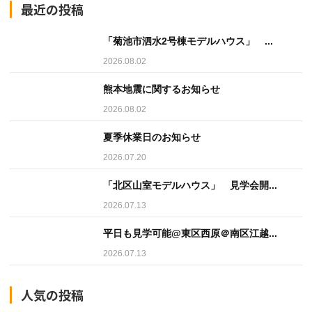
最近の投稿
「菊池市泗水2号棟モデルハウス」 ...
2026.08.02
熊本地震に関するお知らせ
2026.08.02
夏季休業日のお知らせ
2026.07.20
「北区山室モデルハウス」 見学会開...
2026.07.13
平日も見学可能@東区西原＠南区江越...
2026.07.13
人気の投稿