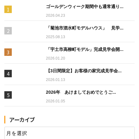
ゴールデンウィーク期間中も通常通り...
2026.04.23
「菊池市泗水町モデルハウス」 見学...
2025.08.13
「宇土市高柳町モデル」完成見学会開...
2026.01.20
【3日間限定】お客様の家完成見学会...
2026.01.13
2026年 あけましておめでとうご...
2026.01.05
アーカイブ