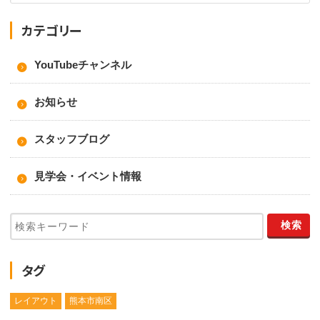
カテゴリー
YouTubeチャンネル
お知らせ
スタッフブログ
見学会・イベント情報
タグ
レイアウト
熊本市南区