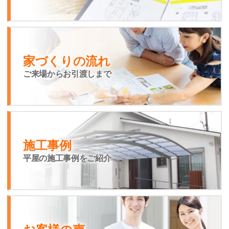
家づくりの流れ
ご来場からお引渡しまで
施工事例
平屋の施工事例をご紹介