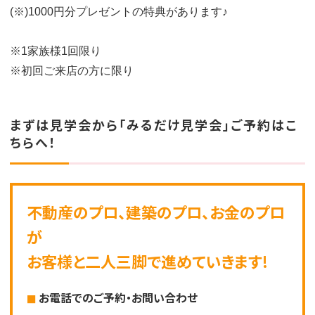
(※)1000円分プレゼントの特典があります♪
※1家族様1回限り
※初回ご来店の方に限り
まずは見学会から「みるだけ見学会」ご予約はこ
ちらへ！
不動産のプロ、建築のプロ、お金のプロ
が
お客様と二人三脚で進めていきます!
お電話でのご予約・お問い合わせ