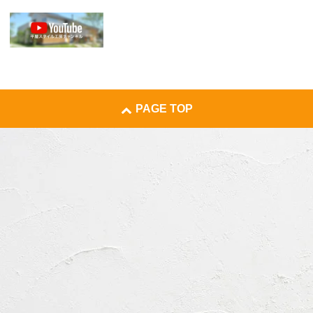
PAGE TOP