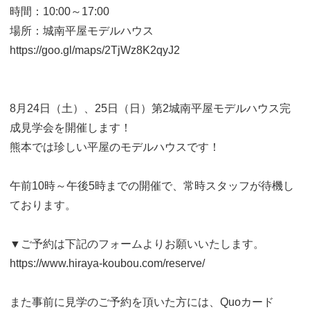
時間：10:00～17:00
場所：城南平屋モデルハウス
https://goo.gl/maps/2TjWz8K2qyJ2
8月24日（土）、25日（日）第2城南平屋モデルハウス完
成見学会を開催します！
熊本では珍しい平屋のモデルハウスです！
午前10時～午後5時までの開催で、常時スタッフが待機し
ております。
▼ご予約は下記のフォームよりお願いいたします。
https://www.hiraya-koubou.com/reserve/
また事前に見学のご予約を頂いた方には、Quoカード