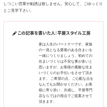
しつこい営業や勧誘は致しません。安心して、ごゆっくり
とご見学下さい。
この記事を書いた人：平屋スタイル工房
家は人生のパートナーです。家族
の一員となる愛着のある住まいを
一緒につくりましょう。初めての
住まいづくりは不安な事が多いと
思いますが、お客様の素敵な住ま
いづくりのお手伝いをさせて頂き
ます。 ご希望の点、ご心配な点を
なんでもお聞かせください。お客
様に寄り添い、共感し、平屋専門
店ならではの視点でご提案させて
頂きます。