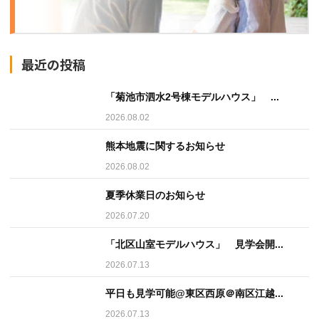
最近の投稿
「菊池市泗水2号棟モデルハウス」 ...
2026.08.02
熊本地震に関するお知らせ
2026.08.02
夏季休業日のお知らせ
2026.07.20
「北区山室モデルハウス」 見学会開...
2026.07.13
平日も見学可能@東区西原＠南区江越...
2026.07.13