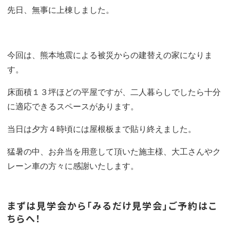
先日、無事に上棟しました。
今回は、熊本地震による被災からの建替えの家になりま
す。
床面積１３坪ほどの平屋ですが、二人暮らしでしたら十分
に適応できるスペースがあります。
当日は夕方４時頃には屋根板まで貼り終えました。
猛暑の中、お弁当を用意して頂いた施主様、大工さんやク
レーン車の方々に感謝いたします。
まずは見学会から「みるだけ見学会」ご予約はこ
ちらへ！