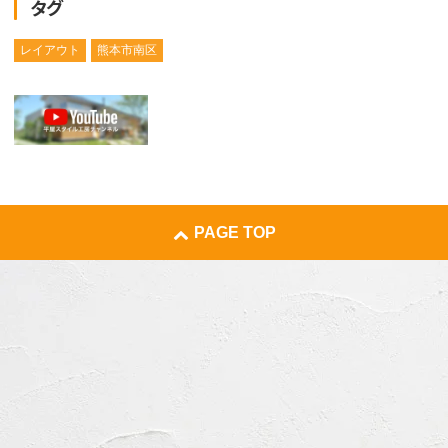
タグ
レイアウト
熊本市南区
PAGE TOP