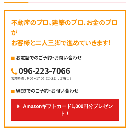
不動産のプロ、建築のプロ、お金のプロ
が
お客様と二人三脚で進めていきます!
お電話でのご予約・お問い合わせ
096-223-7066
営業時間
：
9:00～17:30
（
定休日
：
水曜日
）
WEBでのご予約・お問い合わせ
Amazonギフトカード1,000円分プレゼン
ト！