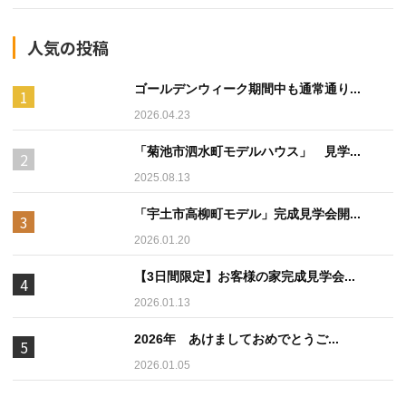
人気の投稿
ゴールデンウィーク期間中も通常通り...
2026.04.23
「菊池市泗水町モデルハウス」 見学...
2025.08.13
「宇土市高柳町モデル」完成見学会開...
2026.01.20
【3日間限定】お客様の家完成見学会...
2026.01.13
2026年 あけましておめでとうご...
2026.01.05