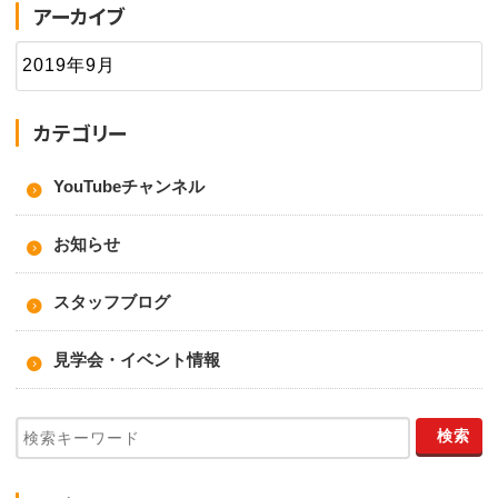
アーカイブ
カテゴリー
YouTubeチャンネル
お知らせ
スタッフブログ
見学会・イベント情報