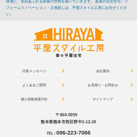
快適に、笑顔あふれる家族の空間を築いていきます。 新築の注文住宅・リ
フォームリノベーション・土地探しは、平屋スタイル工房にお任せくださ
い。
代表メッセージ
会社案内
よくあるご質問
お見積り・お問合せ
個人情報保護方針
サイトマップ
〒860-0059
熊本県熊本市西区野中2-12-20
096-223-7066
TEL
: