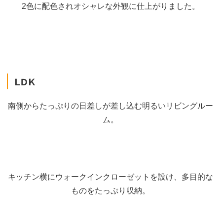
2色に配色されオシャレな外観に仕上がりました。
ＬＤＫ
南側からたっぷりの日差しが差し込む明るいリビングルー
ム。
キッチン横にウォークインクローゼットを設け、多目的な
ものをたっぷり収納。