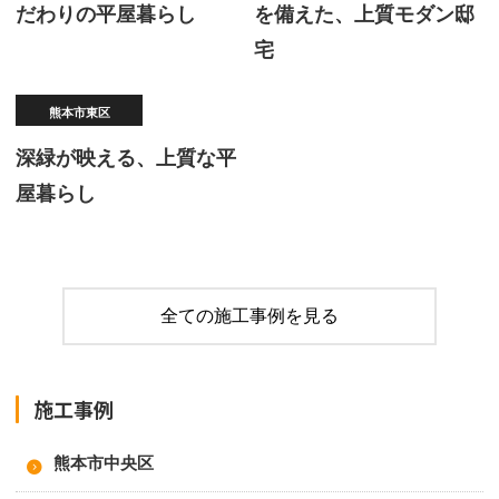
だわりの平屋暮らし
を備えた、上質モダン邸
宅
熊本市東区
深緑が映える、上質な平
屋暮らし
全ての施工事例を見る
施工事例
熊本市中央区