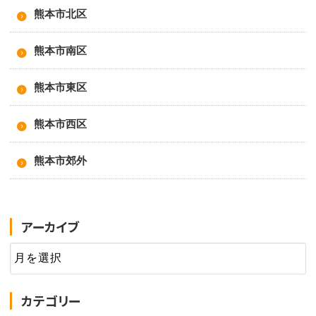
熊本市北区
熊本市南区
熊本市東区
熊本市西区
熊本市郊外
アーカイブ
カテゴリー