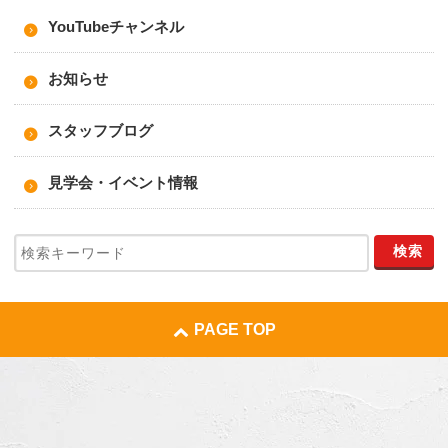
YouTubeチャンネル
お知らせ
スタッフブログ
見学会・イベント情報
PAGE TOP