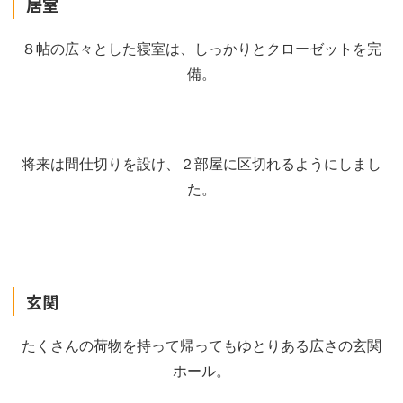
居室
８帖の広々とした寝室は、しっかりとクローゼットを完
備。
将来は間仕切りを設け、２部屋に区切れるようにしまし
た。
玄関
たくさんの荷物を持って帰ってもゆとりある広さの玄関
ホール。