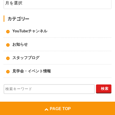
カテゴリー
YouTubeチャンネル
お知らせ
スタッフブログ
見学会・イベント情報
PAGE TOP