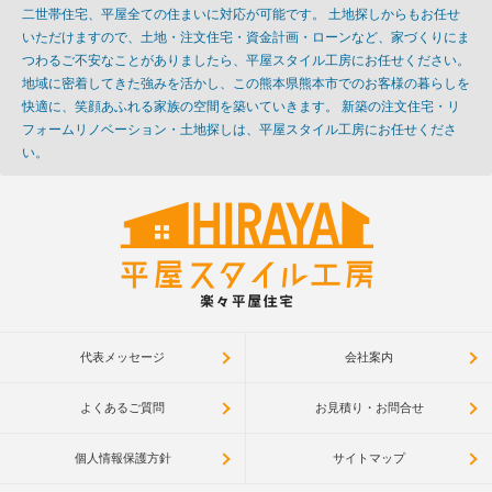
二世帯住宅、平屋全ての住まいに対応が可能です。 土地探しからもお任せ
いただけますので、土地・注文住宅・資金計画・ローンなど、家づくりにま
つわるご不安なことがありましたら、平屋スタイル工房にお任せください。
地域に密着してきた強みを活かし、この熊本県熊本市でのお客様の暮らしを
快適に、笑顔あふれる家族の空間を築いていきます。 新築の注文住宅・リ
フォームリノベーション・土地探しは、平屋スタイル工房にお任せくださ
い。
代表メッセージ
会社案内
よくあるご質問
お見積り・お問合せ
個人情報保護方針
サイトマップ