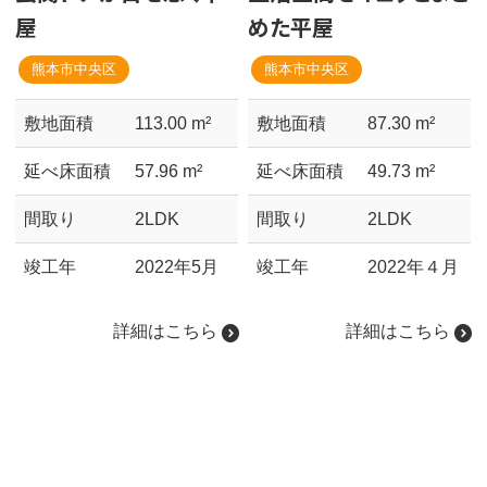
屋
めた平屋
熊本市中央区
熊本市中央区
敷地面積
113.00 m²
敷地面積
87.30 m²
延べ床面積
57.96 m²
延べ床面積
49.73 m²
間取り
2LDK
間取り
2LDK
竣工年
2022年5月
竣工年
2022年４月
詳細はこちら
詳細はこちら