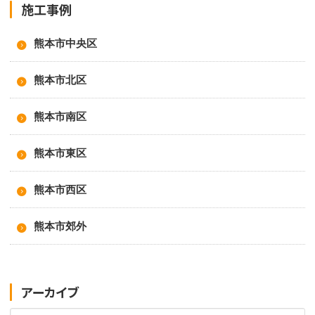
施工事例
熊本市中央区
熊本市北区
熊本市南区
熊本市東区
熊本市西区
熊本市郊外
アーカイブ