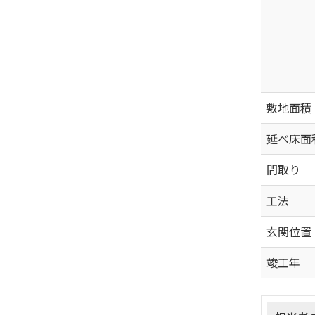
敷地面積
延べ床面
間取り
工法
玄関位置
竣工年