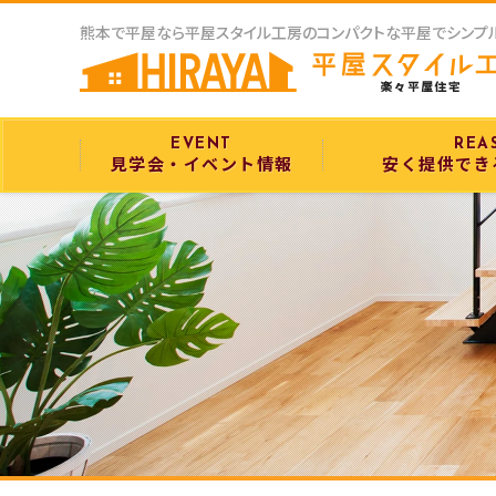
熊本で平屋なら平屋スタイル工房のコンパクトな平屋でシンプ
EVENT
REA
見学会・イベント情報
安く提供でき