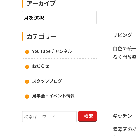
アーカイブ
リビング
カテゴリー
白色で統
YouTubeチャンネル
るく開放
お知らせ
スタッフブログ
見学会・イベント情報
キッチン
清潔感の