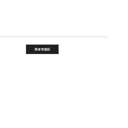
熊本市東区