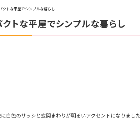
パクトな平屋でシンプルな暮らし
パクトな平屋でシンプルな暮らし
壁に白色のサッシと玄関まわりが明るいアクセントになりまし