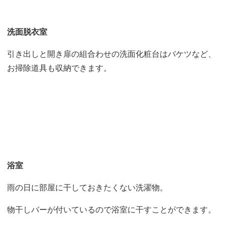
洗面脱衣室
引き出しと開き扉の組合わせの洗面化粧台はバケツなど、
お掃除道具も収納できます。
浴室
雨の日に部屋に干しておきたくない洗濯物。
物干しバーが付いているので浴室に干すことができます。