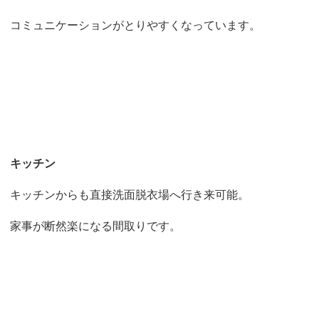
コミュニケーションがとりやすくなっています。
キッチン
キッチンからも直接洗面脱衣場へ行き来可能。
家事が断然楽になる間取りです。