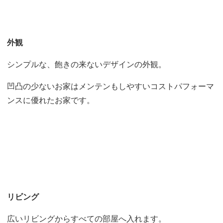
外観
シンプルな、飽きの来ないデザインの外観。
凹凸の少ないお家はメンテンもしやすいコストパフォーマ
ンスに優れたお家です。
リビング
広いリビングからすべての部屋へ入れます。