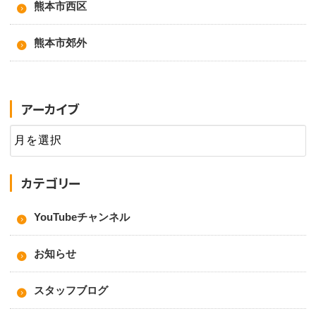
熊本市西区
熊本市郊外
アーカイブ
カテゴリー
YouTubeチャンネル
お知らせ
スタッフブログ