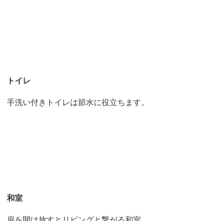
トイレ
手洗い付きトイレは節水に役立ちます。
和室
扉を開け放すとリビングと繋がる和室。