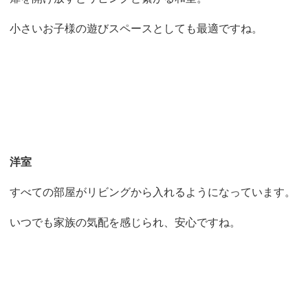
小さいお子様の遊びスペースとしても最適ですね。
洋室
すべての部屋がリビングから入れるようになっています。
いつでも家族の気配を感じられ、安心ですね。