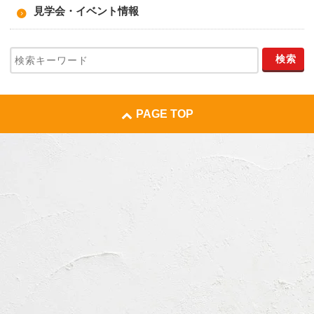
見学会・イベント情報
PAGE TOP