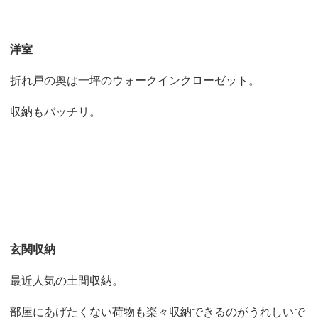
洋室
折れ戸の奥は一坪のウォークインクローゼット。
収納もバッチリ。
玄関収納
最近人気の土間収納。
部屋にあげたくない荷物も楽々収納できるのがうれしいで