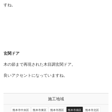
すね。
玄関ドア
木の節まで再現された木目調玄関ドア。
良いアクセントになっていますね。
施工地域
熊本市中央区
熊本市東区
熊本市西区
熊本市南区
熊本市北区