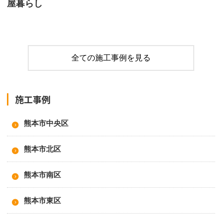
屋暮らし
全ての施工事例を見る
施工事例
熊本市中央区
熊本市北区
熊本市南区
熊本市東区