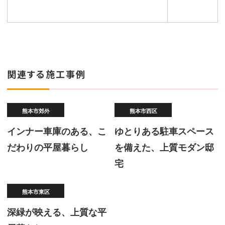
関連する施工事例
熊本市郊外
熊本市西区
インナー車庫のある、こ
ゆとりある駐車スペース
だわりの平屋暮らし
を備えた、上質モダン邸
宅
熊本市東区
深緑が映える、上質な平